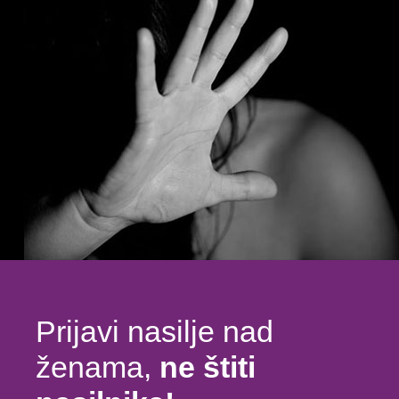
Prijavi nasilje nad
ženama,
ne štiti