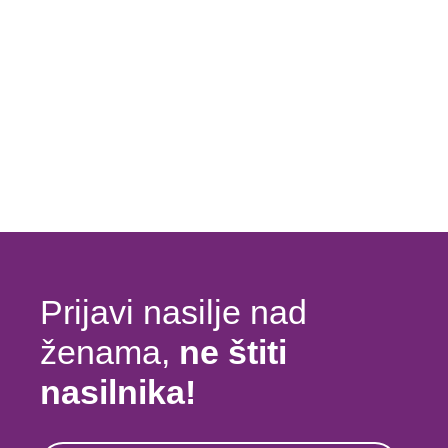
Prijavi nasilje nad
ženama,
ne štiti
nasilnika!