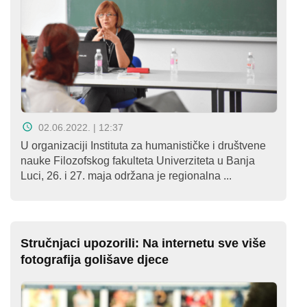
02.06.2022. | 12:37
U organizaciji Instituta za humanističke i društvene
nauke Filozofskog fakulteta Univerziteta u Banja
Luci, 26. i 27. maja održana je regionalna ...
Stručnjaci upozorili: Na internetu sve više
fotografija golišave djece