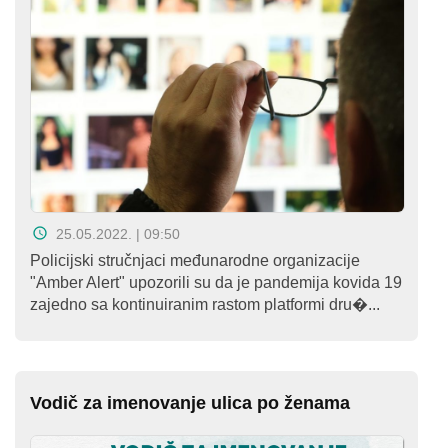
25.05.2022. | 09:50
Policijski stručnjaci međunarodne organizacije
"Amber Alert" upozorili su da je pandemija kovida 19
zajedno sa kontinuiranim rastom platformi dru�...
Vodič za imenovanje ulica po ženama