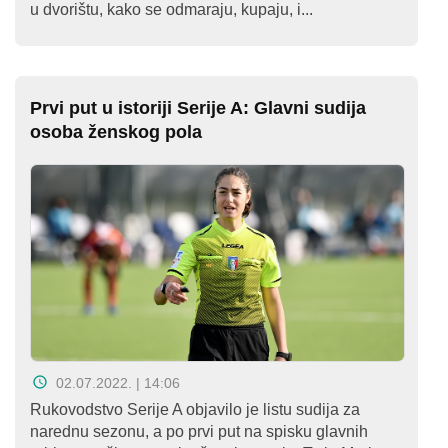
u dvorištu, kako se odmaraju, kupaju, i...
Prvi put u istoriji Serije A: Glavni sudija
osoba ženskog pola
02.07.2022. | 14:06
Rukovodstvo Serije A objavilo je listu sudija za
narednu sezonu, a po prvi put na spisku glavnih