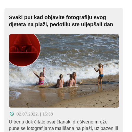
Svaki put kad objavite fotografiju svog
djeteta na plaži, pedofilu ste uljepšali dan
02.07.2022. | 15:38
U trenu dok čitate ovaj članak, društvene mreže
pune se fotografijama mališana na plaži, uz bazen ili