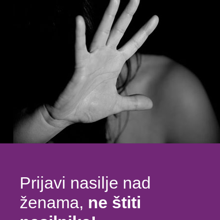
Prijavi nasilje nad
ženama,
ne štiti