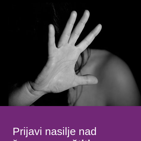
Prijavi nasilje nad