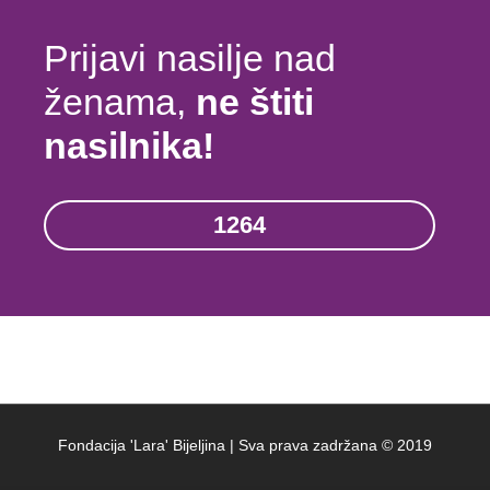
Prijavi nasilje nad
ženama,
ne štiti
nasilnika!
1264
Fondacija 'Lara' Bijeljina | Sva prava zadržana © 2019