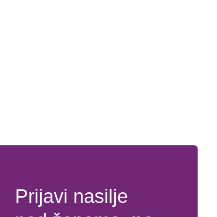
Prijavi nasilje