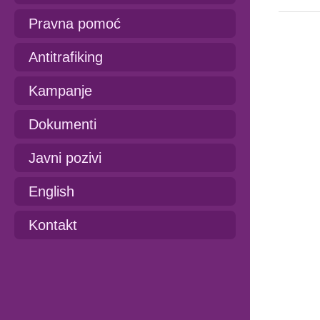
Pravna pomoć
Antitrafiking
Kampanje
Dokumenti
Javni pozivi
English
Kontakt