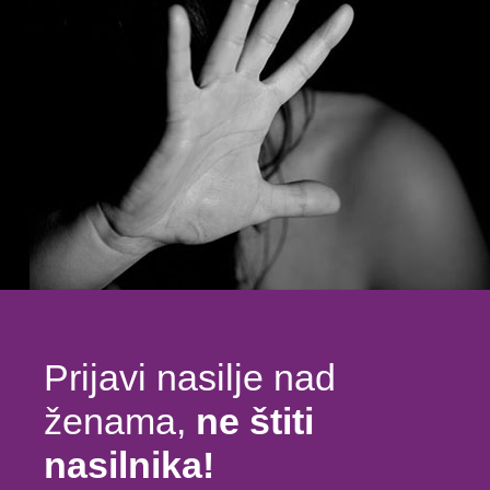
Prijavi nasilje nad
ženama,
ne štiti
nasilnika!